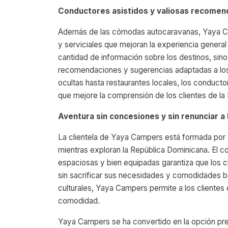
Conductores asistidos y valiosas recomen
Además de las cómodas autocaravanas, Yaya C
y serviciales que mejoran la experiencia genera
cantidad de información sobre los destinos, sin
recomendaciones y sugerencias adaptadas a los 
ocultas hasta restaurantes locales, los conduct
que mejore la comprensión de los clientes de la
Aventura sin concesiones y sin renunciar a
La clientela de Yaya Campers está formada por 
mientras exploran la República Dominicana. El 
espaciosas y bien equipadas garantiza que los
sin sacrificar sus necesidades y comodidades b
culturales, Yaya Campers permite a los cliente
comodidad.
Yaya Campers se ha convertido en la opción pref