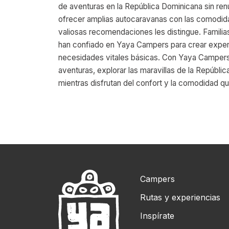
de aventuras en la República Dominicana sin re
ofrecer amplias autocaravanas con las comodida
valiosas recomendaciones les distingue. Familias
han confiado en Yaya Campers para crear experi
necesidades vitales básicas. Con Yaya Campers
aventuras, explorar las maravillas de la Repúblic
mientras disfrutan del confort y la comodidad 
Campers
Rutas y experiencias
Inspírate