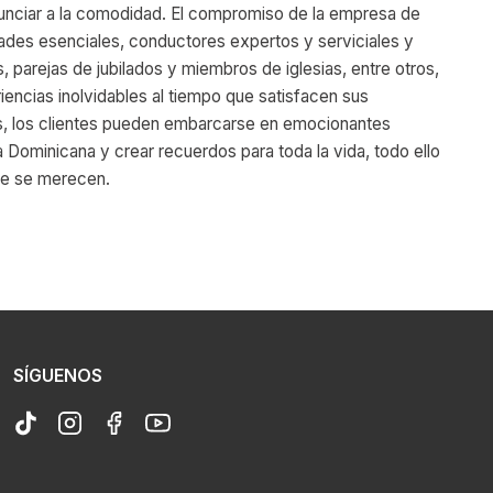
nunciar a la comodidad. El compromiso de la empresa de
des esenciales, conductores expertos y serviciales y
, parejas de jubilados y miembros de iglesias, entre otros,
encias inolvidables al tiempo que satisfacen sus
, los clientes pueden embarcarse en emocionantes
a Dominicana y crear recuerdos para toda la vida, todo ello
que se merecen.
SÍGUENOS