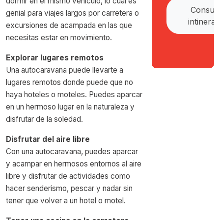
dormir en el mismo vehículo, lo cual es
Consult
genial para viajes largos por carretera o
intinerar
excursiones de acampada en las que
necesitas estar en movimiento.
Explorar lugares remotos
Una autocaravana puede llevarte a
lugares remotos donde puede que no
haya hoteles o moteles. Puedes aparcar
en un hermoso lugar en la naturaleza y
disfrutar de la soledad.
Disfrutar del aire libre
Con una autocaravana, puedes aparcar
y acampar en hermosos entornos al aire
libre y disfrutar de actividades como
hacer senderismo, pescar y nadar sin
tener que volver a un hotel o motel.