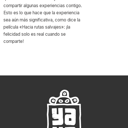
compartir algunas experiencias contigo.
Esto es lo que hace que la experiencia
sea aún más significativa, como dice la
película «Hacia rutas salvajes»: ¡la
felicidad solo es real cuando se
comparte!