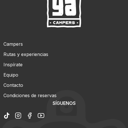
Campers
Rutas y experiencias
Inspírate
Equipo
Contacto
Condiciones de reservas
SÍGUENOS