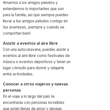
Amamos a los amigos peludos y
entendemos lo importantes que son
para la familia, así que siempre puedes
llevar a tus amigos peludos contigo en
tus aventuras, ¡siempre y cuando se
comporten bien!
Asistir a eventos al aire libre
Con una autocaravana, puedes asistir a
eventos al aire libre como festivales de
música o eventos deportivos y tener un
lugar cómodo para dormir y relajarte
entre actividades.
Conocer a otros viajeros y nuevas
personas
En el viaje a lo largo del país te
encontrarás con personas increíbles
que están llenas de amor y desean