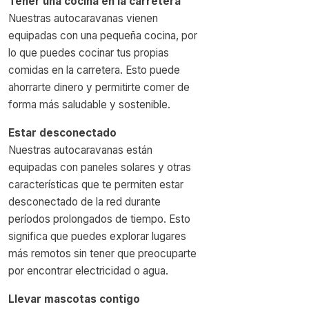
Tener una cocina en la carretera
Nuestras autocaravanas vienen
equipadas con una pequeña cocina, por
lo que puedes cocinar tus propias
comidas en la carretera. Esto puede
ahorrarte dinero y permitirte comer de
forma más saludable y sostenible.
Estar desconectado
Nuestras autocaravanas están
equipadas con paneles solares y otras
características que te permiten estar
desconectado de la red durante
períodos prolongados de tiempo. Esto
significa que puedes explorar lugares
más remotos sin tener que preocuparte
por encontrar electricidad o agua.
Llevar mascotas contigo