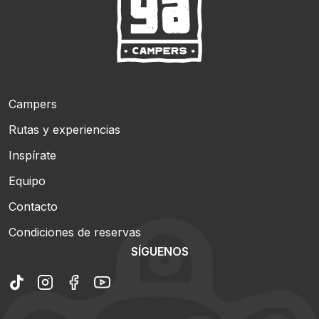
Campers
Rutas y experiencias
Inspírate
Equipo
Contacto
Condiciones de reservas
SÍGUENOS