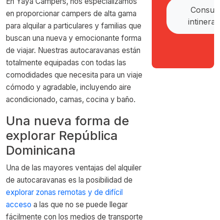
En Yaya Campers, nos especializamos
Consult
en proporcionar campers de alta gama
intinerar
para alquilar a particulares y familias que
buscan una nueva y emocionante forma
de viajar. Nuestras autocaravanas están
totalmente equipadas con todas las
comodidades que necesita para un viaje
cómodo y agradable, incluyendo aire
acondicionado, camas, cocina y baño.
Una nueva forma de
explorar República
Dominicana
Una de las mayores ventajas del alquiler
de autocaravanas es la posibilidad de
explorar zonas remotas y de difícil
acceso
a las que no se puede llegar
fácilmente con los medios de transporte