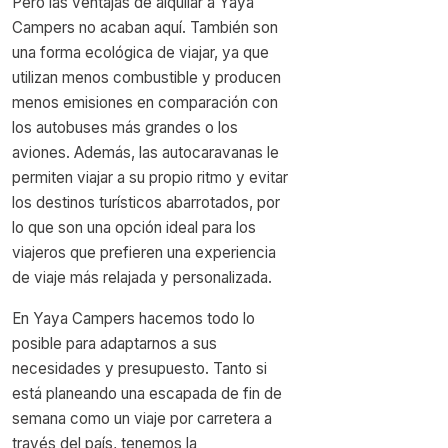
Pero las ventajas de alquilar a Yaya
Campers no acaban aquí. También son
una forma ecológica de viajar, ya que
utilizan menos combustible y producen
menos emisiones en comparación con
los autobuses más grandes o los
aviones. Además, las autocaravanas le
permiten viajar a su propio ritmo y evitar
los destinos turísticos abarrotados, por
lo que son una opción ideal para los
viajeros que prefieren una experiencia
de viaje más relajada y personalizada.
En Yaya Campers hacemos todo lo
posible para adaptarnos a sus
necesidades y presupuesto. Tanto si
está planeando una escapada de fin de
semana como un viaje por carretera a
través del país, tenemos la