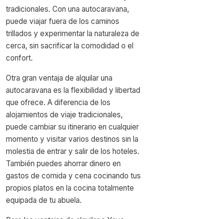
tradicionales. Con una autocaravana,
puede viajar fuera de los caminos
trillados y experimentar la naturaleza de
cerca, sin sacrificar la comodidad o el
confort.
Otra gran ventaja de alquilar una
autocaravana es la flexibilidad y libertad
que ofrece. A diferencia de los
alojamientos de viaje tradicionales,
puede cambiar su itinerario en cualquier
momento y visitar varios destinos sin la
molestia de entrar y salir de los hoteles.
También puedes ahorrar dinero en
gastos de comida y cena cocinando tus
propios platos en la cocina totalmente
equipada de tu abuela.