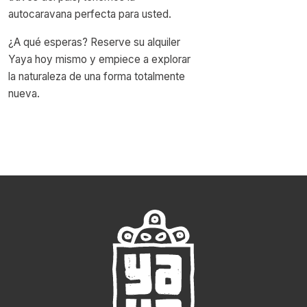
autocaravana perfecta para usted.
¿A qué esperas? Reserve su alquiler
Yaya hoy mismo y empiece a explorar
la naturaleza de una forma totalmente
nueva.